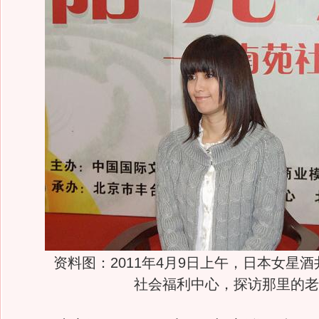
资料图：2011年4月9日上午，日本女星酒
社会福利中心，探访那里的老