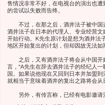
售情况非常不好，在电视台的演出也遭
的尝试以失败而告终。
不过，在那之后，酒井法子被中国选
酒井法子在日本的代理人、专业经营文
开始行动。K先生原计划是想为酒井法
地区开始复出的计划，但却因故无法如
之后，又有酒井法子将会从中国开
言，“A先生在辞去酒井法子的经纪人一
国。如果说他现在又回到日本并加盟到
就相当于意味着酒井的复出之路将会从
另外，有传言称，已经有电影邀请