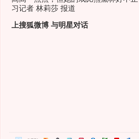
习记者 林莉莎 报道
上搜狐微博 与明星对话