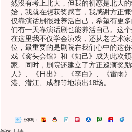
然没有考上北大，但我的初恋是北大的
始，我就在想获奖感言，我感谢方正慷
仅靠演话剧很难养活自己，希望有更多
们有一天靠演话剧也能养活自己。这个
在这里我不仅学会演戏，还从老艺术家
位，最重要的是剧院在我们心中的这份
戏《窝头会馆》和《知己》成为此次颁
家。同时，剧院还建立了方正巡演奖励
人》、《日出》、《李白》、《雷雨》
港、潜江、成都等地演出18场。
分享到：