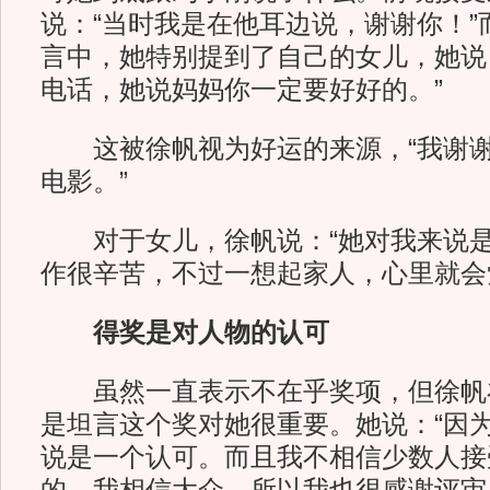
说：“当时我是在他耳边说，谢谢你！”
言中，她特别提到了自己的女儿，她说
电话，她说妈妈你一定要好好的。”
这被徐帆视为好运的来源，“我谢谢
电影。”
对于女儿，徐帆说：“她对我来说是
作很辛苦，不过一想起家人，心里就会
得奖是对人物的认可
虽然一直表示不在乎奖项，但徐帆
是坦言这个奖对她很重要。她说：“因
说是一个认可。而且我不相信少数人接