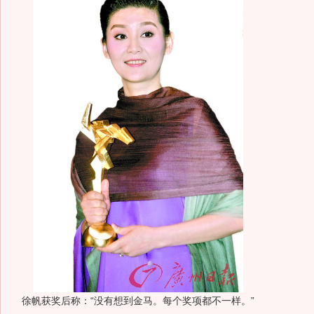
徐帆获奖后称：“没有想到金马。每个奖项都不一样。”