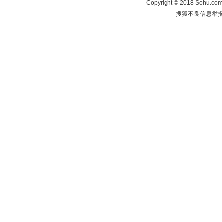
Copyright
©
2018 Sohu.com 
搜狐不良信息举