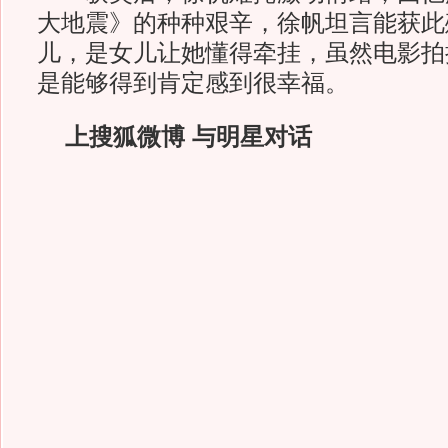
大地震》的种种艰辛，徐帆坦言能获此
儿，是女儿让她懂得牵挂，虽然电影拍
是能够得到肯定感到很幸福。
上搜狐微博 与明星对话