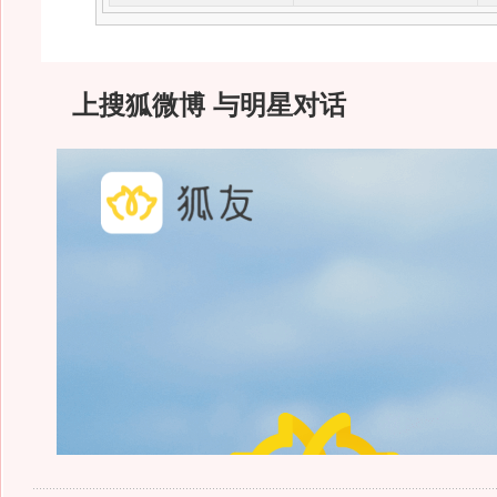
上搜狐微博 与明星对话