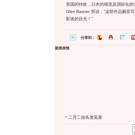
英国的特效，日本的视觉及国际化的
Glen Basner 所说，“这部
影迷的目光！”
分享到：
新闻表情
二月二抬头龙见喜