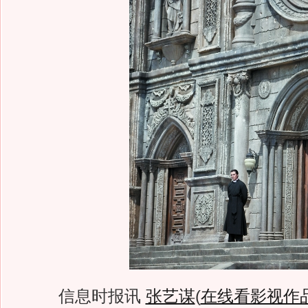
信息时报讯
张艺谋
(
在线看影视作