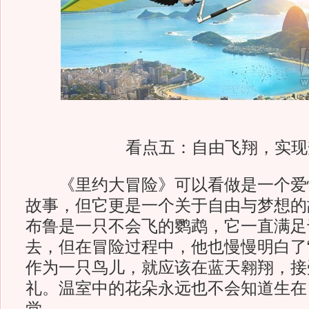
看点五：自由飞翔，实现
《里约大冒险》可以看做是一个爱
故事，但它更是一个关于自由与梦想的
布鲁是一只不会飞的鹦鹉，它一直满足
去，但在冒险过程中，他也慢慢明白了“
作为一只鸟儿，就应该在蓝天翱翔，接
礼。温室中的花朵永远也不会知道生在