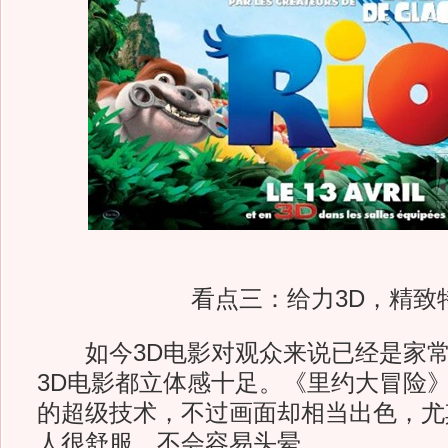
看点三：给力3D，精致
如今3D电影对观众来说已经是家常
3D电影都立体感十足。《里约大冒险
的超级技术，不过画面却相当出色，尤
人很舒服，不会容易头晕。