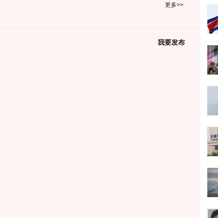
更多>>
我要发布