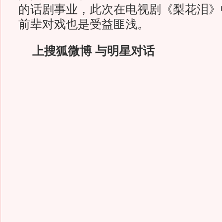
的话剧事业，此次在电视剧《梨花泪》
前辈对戏也是受益匪浅。
上搜狐微博 与明星对话