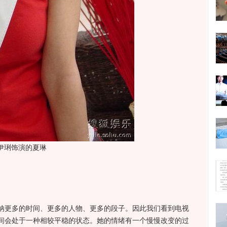
伊琍饰演的夏琳
更多的时间、更多的人物、更多的段子。因此我们看到电视
间会处于一种相较平稳的状态。她的情绪有一个慢慢改变的过