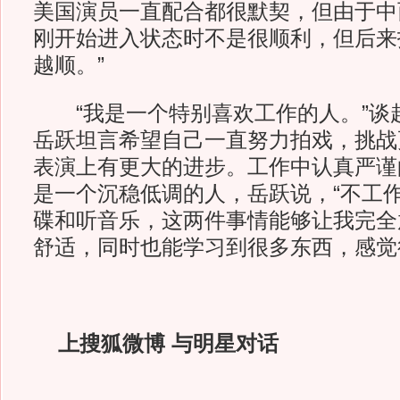
美国演员一直配合都很默契，但由于中
刚开始进入状态时不是很顺利，但后来
越顺。”
“我是一个特别喜欢工作的人。”谈
岳跃坦言希望自己一直努力拍戏，挑战
表演上有更大的进步。工作中认真严谨
是一个沉稳低调的人，岳跃说，“不工
碟和听音乐，这两件事情能够让我完全
舒适，同时也能学习到很多东西，感觉
上搜狐微博 与明星对话