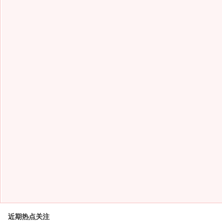
近期热点关注