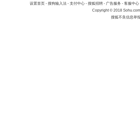
设置首页
-
搜狗输入法
-
支付中心
-
搜狐招聘
-
广告服务
-
客服中心
Copyright
©
2018 Sohu.com 
搜狐不良信息举