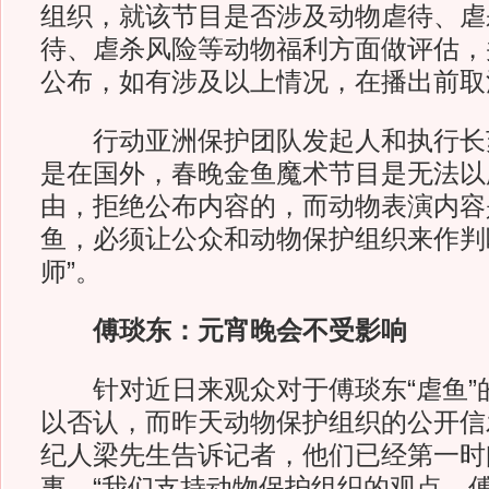
组织，就该节目是否涉及动物虐待、虐
待、虐杀风险等动物福利方面做评估，
公布，如有涉及以上情况，在播出前取
行动亚洲保护团队发起人和执行长苏
是在国外，春晚金鱼魔术节目是无法以
由，拒绝公布内容的，而动物表演内容
鱼，必须让公众和动物保护组织来作判
师”。
傅琰东：元宵晚会不受影响
针对近日来观众对于傅琰东“虐鱼”
以否认，而昨天动物保护组织的公开信
纪人梁先生告诉记者，他们已经第一时
事，“我们支持动物保护组织的观点。