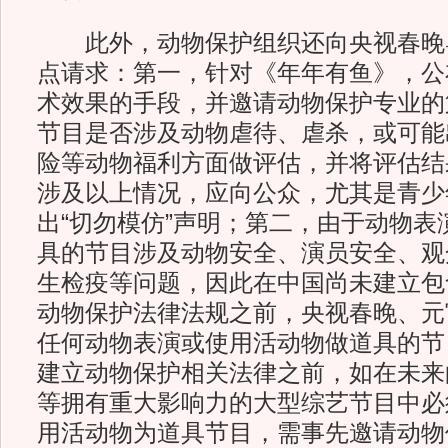
此外，动物保护组织还向央视春晚
点请求：第一，针对《年年有鱼》，公
术效果的手段，并邀请动物保护专业的
节目是否涉及动物虐待、虐杀，或可能
险等动物福利方面做评估，并将评估结
涉及以上情况，应向公众，尤其是青少
出“切勿模仿”声明；第二，由于动物表
具的节目涉及动物安全、演员安全、观
生检疫等问题，因此在中国尚未建立包
动物保护法律法规之前，央视春晚、元
任何动物表演或使用活动物做道具的节
建立动物保护相关法律之前，如在未来
等拥有重大影响力的大型综艺节目中必
用活动物为道具节目，需事先邀请动物