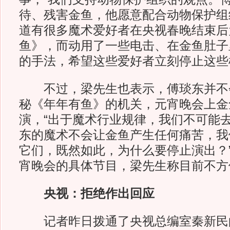
待、残害金鱼，他愿意配合动物保护组
道有很多魔术爱好者在央视春晚结束后
鱼》，而动用了一些电击、在金鱼肚子
的手法，希望这些爱好者立刻停止这些
不过，梁先生也表示，傅琰东并不
秘《年年有鱼》的机关，元宵晚会上金
演，“出于魔术行业规律，我们不可能
东的魔术不会让金鱼产生任何痛苦，我
它们，既然如此，为什么要停止演出？
宵晚会的具体节目，梁先生称目前不方
央视：拒绝作出回应
记者昨日拨通了央视总编室秦新民