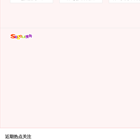
近期热点关注