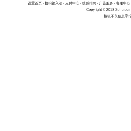
设置首页
-
搜狗输入法
-
支付中心
-
搜狐招聘
-
广告服务
-
客服中心
Copyright
©
2018 Sohu.com 
搜狐不良信息举