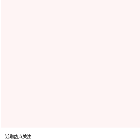
近期热点关注