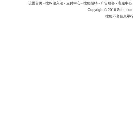
设置首页
-
搜狗输入法
-
支付中心
-
搜狐招聘
-
广告服务
-
客服中心
Copyright
©
2018 Sohu.com 
搜狐不良信息举