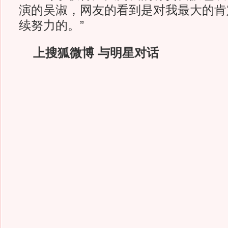
演的吴淑，网友的看到是对我最大的肯
续努力的。”
上搜狐微博 与明星对话