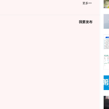
更多>>
我要发布