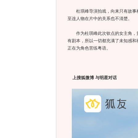
杜琪峰导演拍戏，向来只有故事梗
至连人物在片中的关系也不清楚。
作为杜琪峰此次钦点的女主角，黄
有剧本，所以一切都充满了未知感和
正在为角色苦练粤语。
上搜狐微博 与明星对话