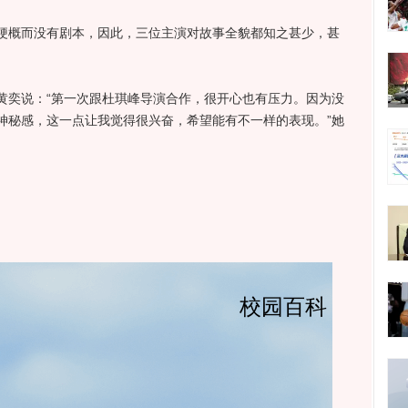
概而没有剧本，因此，三位主演对故事全貌都知之甚少，甚
奕说：“第一次跟杜琪峰导演合作，很开心也有压力。因为没
神秘感，这一点让我觉得很兴奋，希望能有不一样的表现。”她