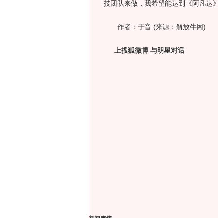
技团队来做，我希望能达到《阿凡达》那
作者：于音 (来源：解放牛网)
上搜狐微博 与明星对话