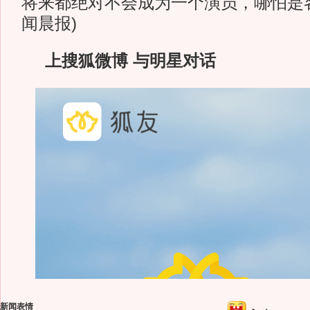
将来都绝对不会成为一个演员，哪怕是客
闻晨报)
上搜狐微博 与明星对话
新闻表情