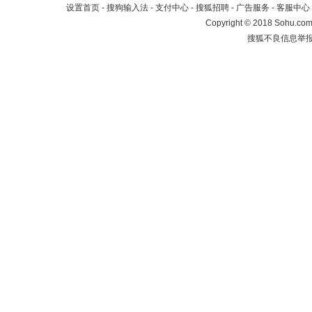
设置首页
-
搜狗输入法
-
支付中心
-
搜狐招聘
-
广告服务
-
客服中心
Copyright
©
2018 Sohu.com 
搜狐不良信息举