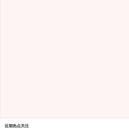
近期热点关注