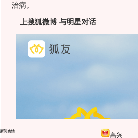
治病。
上搜狐微博 与明星对话
新闻表情
高兴