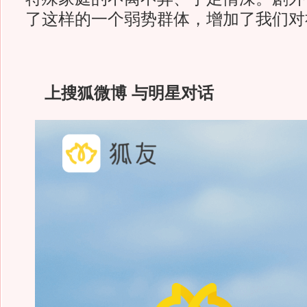
了这样的一个弱势群体，增加了我们对
上搜狐微博 与明星对话