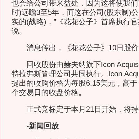
也会给公司带来益处，因为这将使我们
时)远瞻3至5年，而这在公司(股东制)
实的(战略)，”《花花公子》首席执行官
说。
消息传出，《花花公子》10日股价一
回收股份由赫夫纳旗下Icon Acquisi
特拉弗斯管理公司共同执行。Icon Acqui
提出的收购价格为每股6.15美元，高
个交易日的收盘价格。
正式竞标定于本月21日开始，将持续
-新闻回放