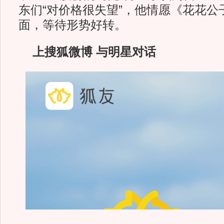
东们“对价格很失望”，他情愿《花花公
面，等待形势好转。
上搜狐微博 与明星对话