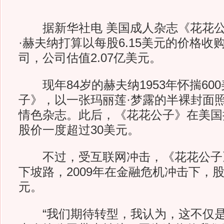
据新华社电 美国成人杂志《花花公
·赫夫纳打算以每股6.15美元的价格收
司，公司估值2.07亿美元。
现年84岁的赫夫纳1953年怀揣60
子》，以一张玛丽莲·梦露的半裸封面
情色杂志。此后，《花花公子》在美国持
股价一度超过30美元。
不过，受互联网冲击，《花花公子
下坡路，2009年在金融危机冲击下，
元。
“我们期待转型，我认为，这不仅是