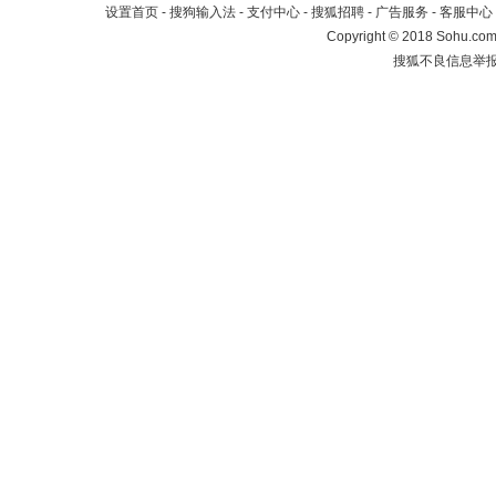
设置首页
-
搜狗输入法
-
支付中心
-
搜狐招聘
-
广告服务
-
客服中心
Copyright
©
2018 Sohu.com 
搜狐不良信息举