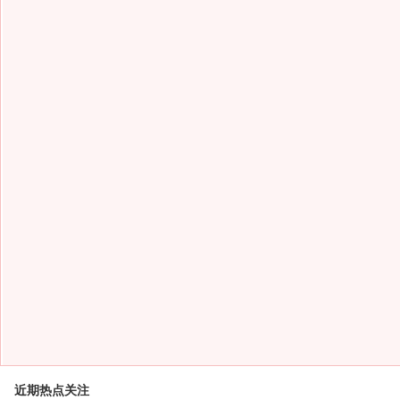
近期热点关注