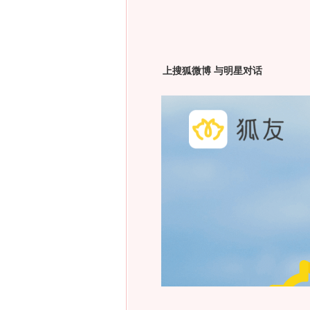
上搜狐微博 与明星对话