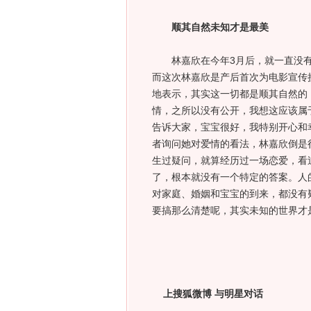
顺其自然未知才是最美
林嘉欣在今年3月后，就一直没有
而这次林嘉欣是产后首次为电影宣传
地表示，其实这一切都是顺其自然的
情，之所以没有公开，我想这应该属
告诉大家，宝宝很好，我特别开心和
者询问她对爱情的看法，林嘉欣倒是
生过疑问，就算经历过一场恋爱，看
了，根本就没有一个特定的答案。人
对家庭、婚姻和宝宝的到来，都没有
要搞那么清楚呢，其实未知的世界才
上搜狐微博 与明星对话