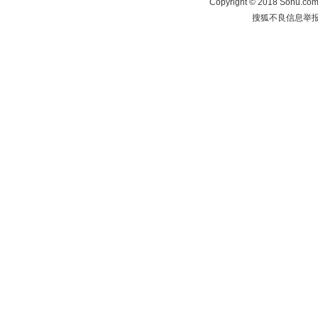
Copyright
©
2018 Sohu.com 
搜狐不良信息举