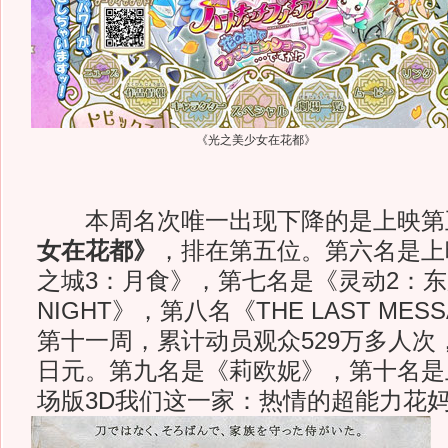
《光之美少女在花都》
本周名次唯一出现下降的是上映第
女在花都》
，排在第五位。第六名是上
之城3：月食》，第七名是《灵动2：东
NIGHT》，第八名《THE LAST MES
第十一周，累计动员观众529万多人次，
日元。第九名是《莉欧妮》，第十名是
场版3D我们这一家：热情的超能力花