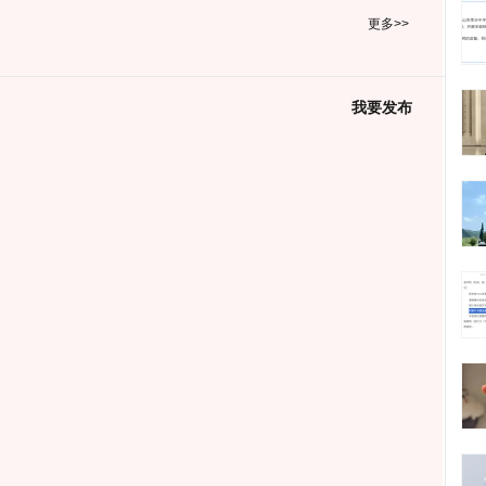
更多>>
我要发布