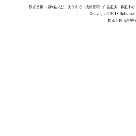
设置首页
-
搜狗输入法
-
支付中心
-
搜狐招聘
-
广告服务
-
客服中心
Copyright
©
2018 Sohu.com 
搜狐不良信息举