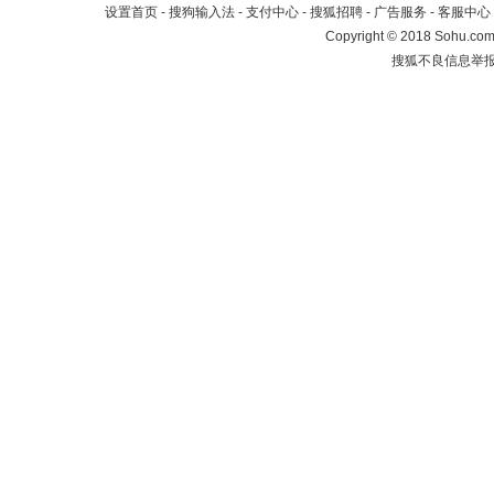
设置首页
-
搜狗输入法
-
支付中心
-
搜狐招聘
-
广告服务
-
客服中心
Copyright
©
2018 Sohu.com 
搜狐不良信息举