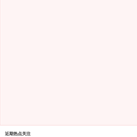
近期热点关注