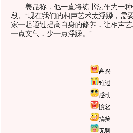
姜昆称，他一直将练书法作为一种
段。“现在我们的相声艺术太浮躁，需
家一起通过提高自身的修养，让相声艺
一点文气，少一点浮躁。”
高兴
难过
感动
愤怒
搞笑
无聊