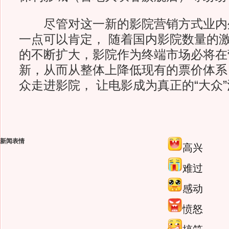
尽管对这一新的影院营销方式业内
一点可以肯定， 随着国内影院数量的
的不断扩大，影院作为终端市场必将在
新，从而从整体上降低现有的票价体系
众走进影院， 让电影成为真正的“大众
新闻表情
高兴
难过
感动
愤怒