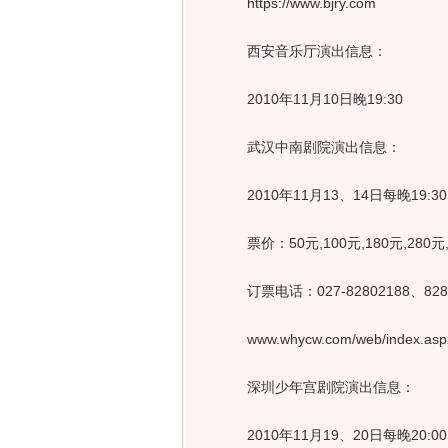
https://www.bjry.com
西安音乐厅演出信息：
2010年11月10日晚19:30
武汉中南剧院演出信息：
2010年11月13、14日每晚19:30
票价：50元,100元,180元,280元,
订票电话：027-82802188、8280
www.whycw.com/web/index.asp
深圳少年宫剧院演出信息：
2010年11月19、20日每晚20:00