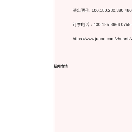
演出票价: 100,180,280,380,480
订票电话：400-185-8666 0755-8
https://www.juooo.com/zhuanti/w
新闻表情