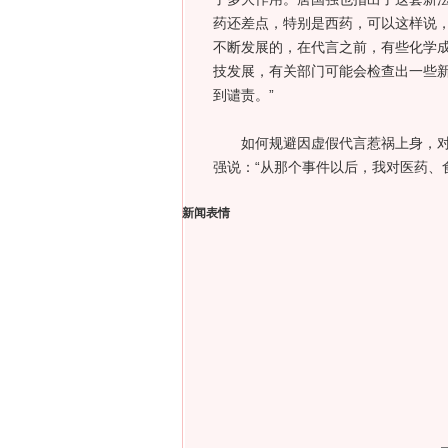
药还差点，特别是西药，可以这样说，
不断发展的，在代言之前，有些化学
技发展，有关部门可能会检查出一些
到谴责。”
如何规避因虚假代言惹祸上身，对于
强说：“从那个事件以后，我对医药、
新闻表情