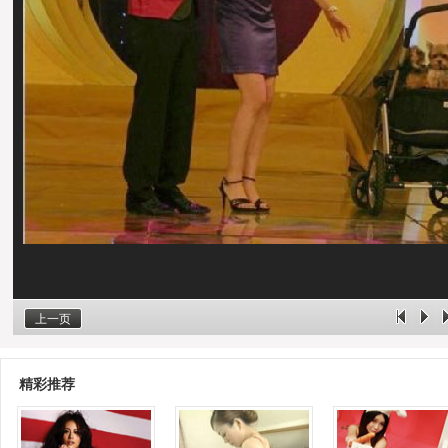
上一页
精彩推荐