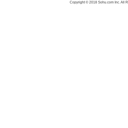
Copyright © 2018 Sohu.com Inc. Al