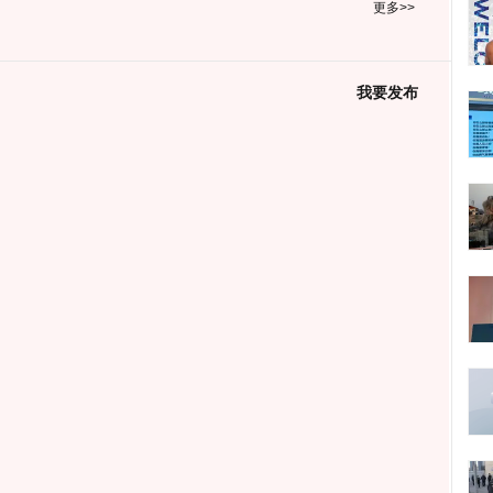
更多>>
我要发布