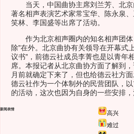
当天，中国曲协主席刘兰芳、北京
著名相声表演艺术家常宝华、陈永泉、
笑林、李国盛等出席了活动。
作为北京相声圈内的知名相声团体，
除”在外。北京曲协有关领导在开幕式上
议书”，前德云社成员李菁也是以青年
席。本报记者从北京曲协方面了解到，
月前就确定下来了，但也给德云社方面
德云社作为一个体制外的民营团队，以
的活动，这次也因为自身的一些安排，
新闻表情
高兴
难过