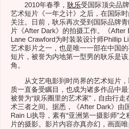
2010年春季，
耿乐
受国际顶尖品牌
艺术短片《一年之计》之后，在国际时
关注。日前，耿乐再次受到国际品牌青
片《After Dark》的拍摄工作。《After
Lane Crawford为时装装设计师Philli
艺术影片之一，也是唯一一部在中国的
短片，被誉为内地第一型男的耿乐是该
角。
从文艺电影到时尚界的艺术短片，
质一直备受瞩目，也成为诸多作品中最
被誉为“娱乐圈里的艺术家”，自由行走
术三者之间。据悉，《After Dark》
Rain Li执导，素有“亚洲第一摄影师
片的摄影。影片内容亦真亦幻，画面唯