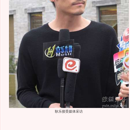
耿乐接受媒体采访