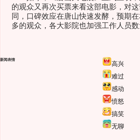
的观众又再次买票来看这部电影，对这
同，口碑效应在唐山快速发酵，预期在
多的观众，各大影院也加强工作人员数
新闻表情
高兴
难过
感动
愤怒
搞笑
无聊