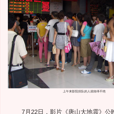
上午来影院排队的人就络绎不绝
7月22日，影片《唐山大地震》公