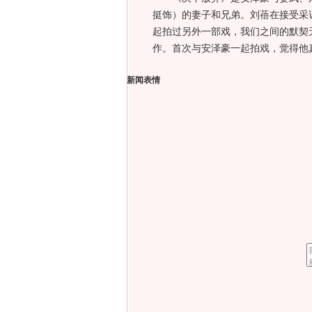
挺饰）的妻子和兄弟。刘蓓在接受采
起拍过另外一部戏，我们之间的默契
作。首次与安泽豪一起拍戏，觉得他
新闻表情