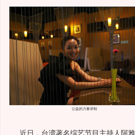
公益的力量录制
近日，台湾著名综艺节目主持人阿雅