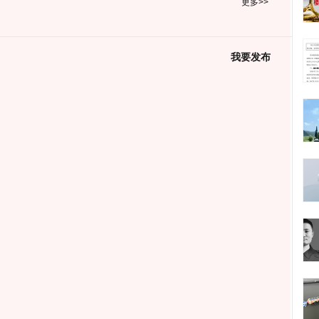
更多>>
我要发布