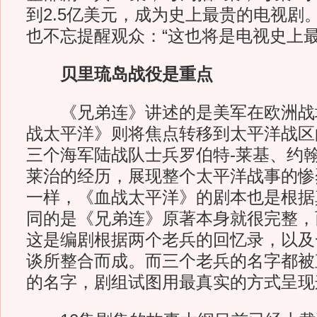
到2.5亿美元，成为史上最贵的电视剧
也不忘提醒观众：“这也将是电视史上最
贝里琉岛战役是重点
《兄弟连》讲述的是美军在欧洲战
战太平洋》则将焦点转移到太平洋战区
三个海军陆战队士兵罗伯特-莱基、约翰
莱治的经历，展现整个太平洋战事的惨
一样，《血战太平洋》的剧本也是根据
同的是《兄弟连》原著本身就很完整，
这是编剧根据两个老兵的回忆录，以及
谈所整合而成。而三个老兵的名字都被
的名字，剧组试图用最真实的方式呈现