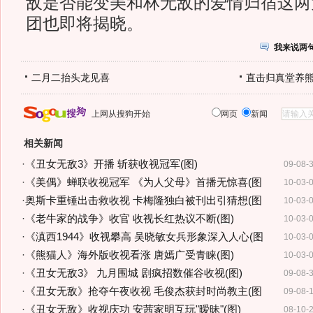
敌是否能变美和林无敌的爱情归宿这两
团也即将揭晓。
我来说两
二月二抬头龙见喜
直击归真堂养
上网从搜狗开始
网页
新闻
相关新闻
·
《丑女无敌3》开播 斩获收视冠军(图)
09-08-
·
《美偶》蝉联收视冠军 《为人父母》首播无惊喜(图
10-03-
·
奥斯卡重锤出击救收视 卡梅隆独白被刊出引猜想(图
10-03-
·
《老牛家的战争》收官 收视长红热议不断(图)
10-03-
·
《滇西1944》收视攀高 吴晓敏女兵形象深入人心(图
10-03-
·
《熊猫人》海外版收视看涨 唐嫣广受青睐(图)
10-03-
·
《丑女无敌3》 九月围城 剧疯招数催谷收视(图)
09-08-
·
《丑女无敌》抢夺午夜收视 毛俊杰获封时尚教主(图
09-08-
·
《丑女无敌》收视庆功 安茜家明互玩"暧昧"(图)
08-10-