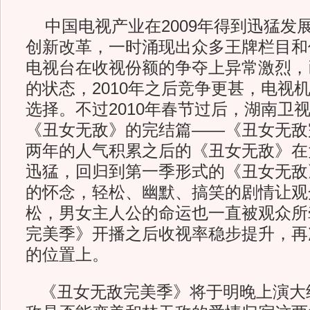
中国电视产业在2009年得到迅猛发
创新改革，一时涌现出众多王牌栏目和
电视台在收视份额的争夺上异常激烈，
的状态，2010年之后竞争更甚，电视
选择。不过2010年春节过后，湖南卫
《丑女无敌》的完结篇——《丑女无敌
两年的人气积累之后的《丑女无敌》在
迅猛，回归到第一季形式的《丑女无敌
的怀念，轻松、幽默、搞笑的剧情让观
松，男女主人公的命运也一直被观众所
完美季》开播之后收视率稳步提升，再
的位置上。
《丑女无敌完美季》将于明晚上演大