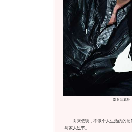
邵兵写真照
向来低调，不谈个人生活的的硬
与家人过节。