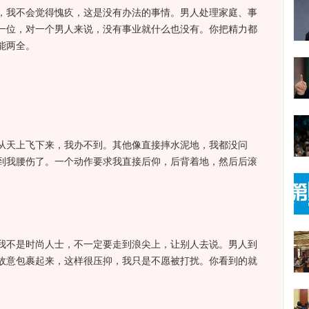
我不会觉得愧疚，这是没有办法的事情。男人处理家庭、事
一位，对一个男人来说，没有事业就什么也没有。你把精力都
能两全。
天上飞下来，我办不到。其他像直接摔水泥地，我都没问
到我腰伤了。一个动作要求我直接后仰，后背着地，然后后滚
不是时尚人士，不一定要走到浪尖上，让别人去说。男人到
故意包裹起来，这样很压抑，我只是不愿被打扰。你看到的就