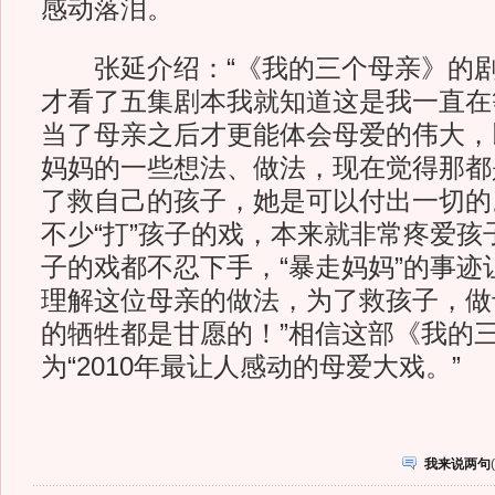
感动落泪。
张延介绍：“《我的三个母亲》的剧
才看了五集剧本我就知道这是我一直在
当了母亲之后才更能体会母爱的伟大，
妈妈的一些想法、做法，现在觉得那都
了救自己的孩子，她是可以付出一切的
不少“打”孩子的戏，本来就非常疼爱孩
子的戏都不忍下手，“暴走妈妈”的事迹
理解这位母亲的做法，为了救孩子，做
的牺牲都是甘愿的！”相信这部《我的
为“2010年最让人感动的母爱大戏。”
我来说两句
(