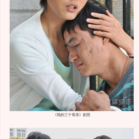
《我的三个母亲》剧照