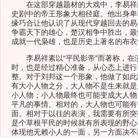
在这部穿越题材的大戏中，李易祥
史剧中的帝王形象大相径庭。他出身卑
缘巧合让他认识了从现代穿越回去的易
争霸天下的雄心，楚汉相争中胜出，最
成就一代枭雄，也是历史上著名的布衣
李易祥素以“平民影帝”而著称，在
时，也是经过精心准备，从心态上进行
整。对于刘邦这一个形象，他做了如此
有大小人物之分，大人物不是生来就是
小人物；小人物最终也可能变成大人物
平凡的事情。相对的，大人物也可能有
面。相对于以往的表演，我需要有所突
是个草根平民的时候就有所表现的野心
体现他无赖小人的一面，另一方面决不