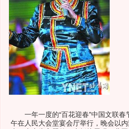
一年一度的“百花迎春”中国文联春
午在人民大会堂宴会厅举行，晚会以内